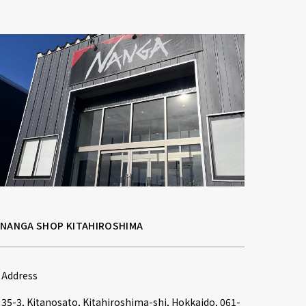
NANGA SHOP KITAHIROSHIMA
Address
35-3, Kitanosato, Kitahiroshima-shi, Hokkaido, 061-