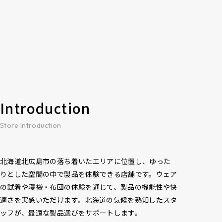
Introduction
Store Introduction
北海道北広島市の落ち着いたエリアに位置し、ゆった
りとした空間の中で製品を体験できる店舗です。ウェア
の試着や寝袋・布団の体験を通じて、製品の機能性や快
適さを実感いただけます。北海道の気候を熟知したスタ
ッフが、最適な製品選びをサポートします。