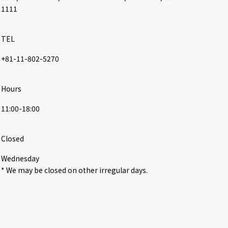
1111
TEL
+81-11-802-5270
Hours
11:00-18:00
Closed
Wednesday

* We may be closed on other irregular days.