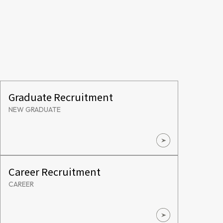
Graduate Recruitment
NEW GRADUATE
Career Recruitment
CAREER