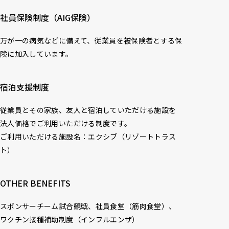
社員保険制度（AIG保険）
万が一の病気などに備えて、従業員を被保険者とする保
険に加入しています。
宿泊支援制度
従業員とその家族、友人と宿泊していただける施設を
法人価格でご利用いただける制度です。

ご利用いただける施設名：エクシブ（リゾートトラス
ト）
OTHER BENEFITS
スポンサーチーム試合観戦、社員食堂（筋肉食堂）、
ワクチン接種補助制度（インフルエンザ）