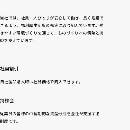
当社では、社員一人ひとりが安心して働き、長く活躍で
きるよう、福利厚生制度の充実に取り組んでいます。働
きやすい環境づくりを通じて、ものづくりへの情熱と挑
戦を支えています。
社員割引
自社製品購入時は社員価格で購入できます。
持株会
従業員の皆様の中長期的な資産形成を会社が支援する
制度です。