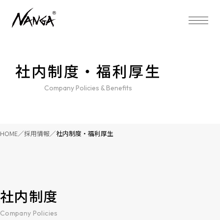
社内制度・福利厚生
Company Policies & Benefits
HOME
採用情報
社内制度・福利厚生
社内制度
Company Policies