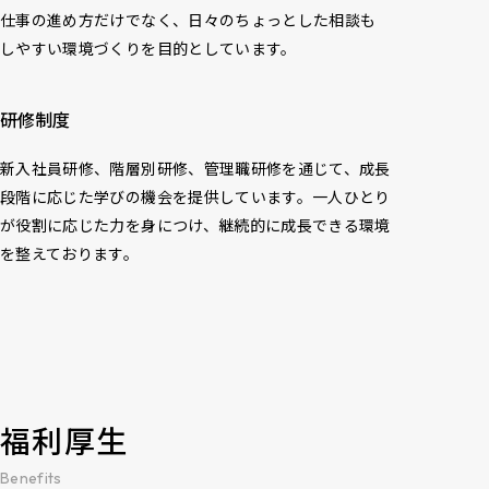
仕事の進め方だけでなく、日々のちょっとした相談も
しやすい環境づくりを目的としています。
研修制度
新入社員研修、階層別研修、管理職研修を通じて、成長
段階に応じた学びの機会を提供しています。一人ひとり
が役割に応じた力を身につけ、継続的に成長できる環境
を整えております。
福利厚生
Benefits