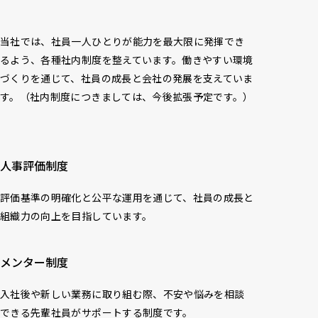
当社では、社員一人ひとりが能力を最大限に発揮でき
るよう、各種社内制度を整えています。働きやすい環境
づくりを通じて、社員の成長と会社の発展を支えていま
す。（社内制度につきましては、今後拡張予定です。）
人事評価制度
評価基準の明確化と公平な運用を通じて、社員の成長と
組織力の向上を目指しています。
メンター制度
入社後や新しい業務に取り組む際、不安や悩みを相談
できる先輩社員がサポートする制度です。
