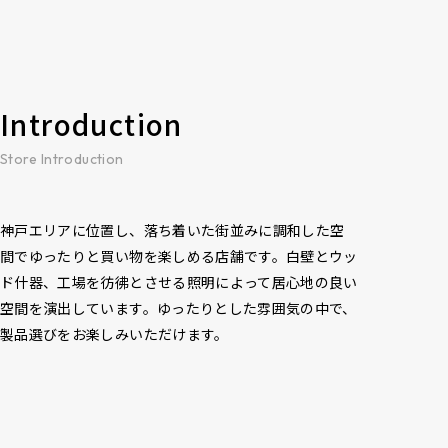
Introduction
Store Introduction
神戸エリアに位置し、落ち着いた街並みに調和した空
間でゆったりと買い物を楽しめる店舗です。白壁とウッ
ド什器、工場を彷彿とさせる照明によって居心地の良い
空間を演出しています。ゆったりとした雰囲気の中で、
製品選びをお楽しみいただけます。