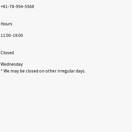
+81-78-954-5568
Hours
11:00-19:00
Closed
Wednesday

* We may be closed on other irregular days.