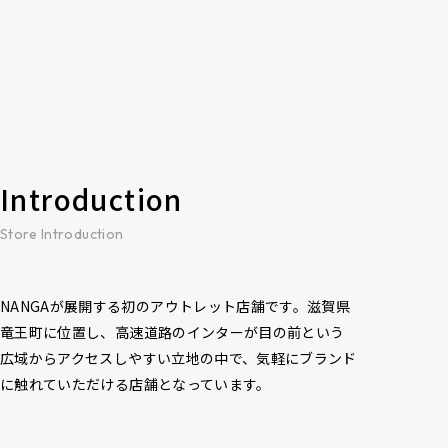
Introduction
Store Introduction
NANGAが展開する初のアウトレット店舗です。滋賀県
竜王町に位置し、高速道路のインターが目の前という
広域からアクセスしやすい立地の中で、気軽にブランド
に触れていただける店舗となっています。