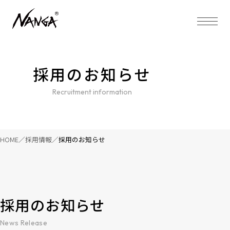
採用のお知らせ
Recruitment information
HOME
採用情報
採用のお知らせ
採用のお知らせ
News Release